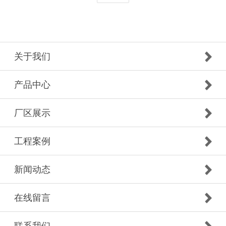
关于我们
产品中心
厂区展示
工程案例
新闻动态
在线留言